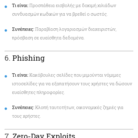
Τι είναι:
Προσπάθεια εισβολής με δοκιμή χιλιάδων
συνδυασμών κωδικών για να βρεθεί ο σωστός.
Συνέπειες:
Παραβίαση λογαριασμών διαχειριστών,
πρόσβαση σε ευαίσθητα δεδομένα.
6.
Phishing
Τι είναι:
Κακόβουλες σελίδες που μιμούνται νόμιμες
ιστοσελίδες για να εξαπατήσουν τους χρήστες να δώσουν
ευαίσθητες πληροφορίες.
Συνέπειες:
Κλοπή ταυτοτήτων, οικονομικές ζημιές για
τους χρήστες.
7.
Zero-Day Exploits