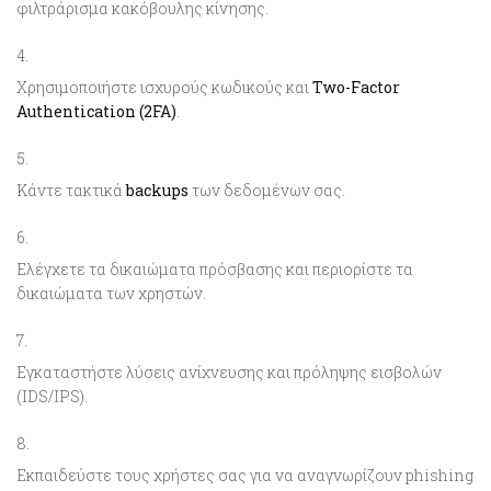
φιλτράρισμα κακόβουλης κίνησης.
Χρησιμοποιήστε ισχυρούς κωδικούς και
Two-Factor
Authentication (2FA)
.
Κάντε τακτικά
backups
των δεδομένων σας.
Ελέγχετε τα δικαιώματα πρόσβασης και περιορίστε τα
δικαιώματα των χρηστών.
Εγκαταστήστε λύσεις ανίχνευσης και πρόληψης εισβολών
(IDS/IPS).
Εκπαιδεύστε τους χρήστες σας για να αναγνωρίζουν phishing