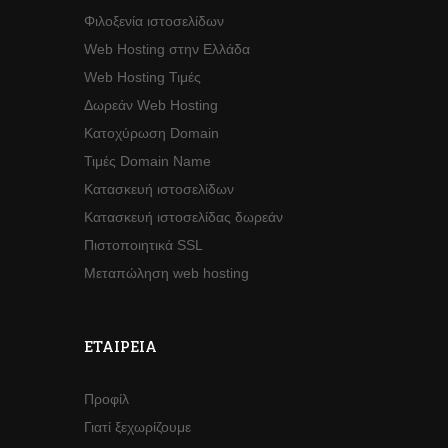
Φιλοξενία ιστοσελίδων
Web Hosting στην Ελλάδα
Web Hosting Τιμές
Δωρεάν Web Hosting
Κατοχύρωση Domain
Τιμές Domain Name
Κατασκευή ιστοσελίδων
Κατασκευή ιστοσελίδας δωρεάν
Πιστοποιητικά SSL
Μεταπώληση web hosting
ΕΤΑΙΡΕΊΑ
Προφίλ
Γιατί ξεχωρίζουμε