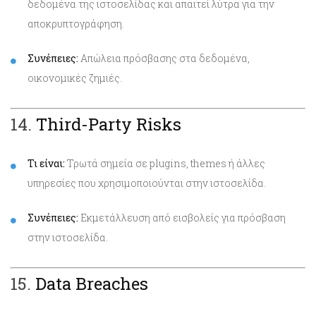
δεδομένα της ιστοσελίδας και απαιτεί λύτρα για την
αποκρυπτογράφηση.
Συνέπειες:
Απώλεια πρόσβασης στα δεδομένα,
οικονομικές ζημιές.
14.
Third-Party Risks
Τι είναι:
Τρωτά σημεία σε plugins, themes ή άλλες
υπηρεσίες που χρησιμοποιούνται στην ιστοσελίδα.
Συνέπειες:
Εκμετάλλευση από εισβολείς για πρόσβαση
στην ιστοσελίδα.
15.
Data Breaches