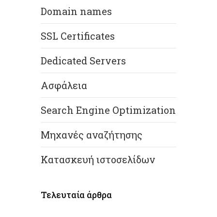
Domain names
SSL Certificates
Dedicated Servers
Ασφάλεια
Search Engine Optimization
Μηχανές αναζήτησης
Κατασκευή ιστοσελίδων
Τελευταία άρθρα