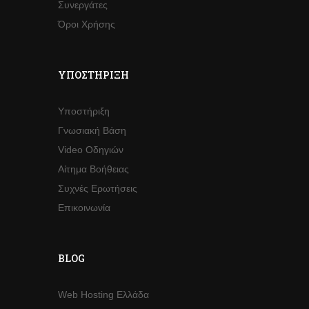
Συνεργάτες
Όροι Χρήσης
ΥΠΟΣΤΉΡΙΞΗ
Υποστήριξη
Γνωσιακή Βάση
Video Οδηγιών
Αίτημα Βοήθειας
Συχνές Ερωτήσεις
Επικοινωνία
BLOG
Web Hosting Ελλάδα