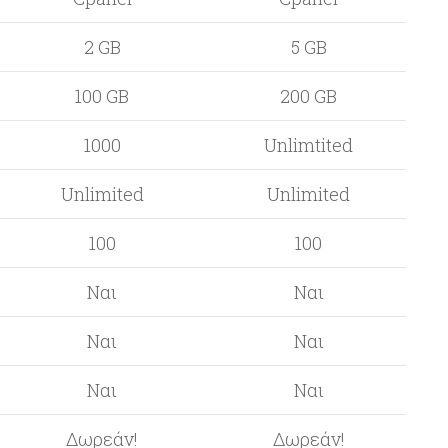
2 GB
5 GB
100 GB
200 GB
1000
Unlimtited
Unlimited
Unlimited
100
100
Ναι
Ναι
Ναι
Ναι
Ναι
Ναι
Δωρεάν!
Δωρεάν!