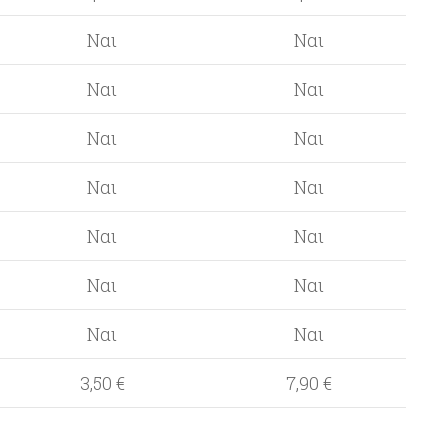
Ναι
Ναι
Ναι
Ναι
Ναι
Ναι
Ναι
Ναι
Ναι
Ναι
Ναι
Ναι
Ναι
Ναι
3,50 €
7,90 €