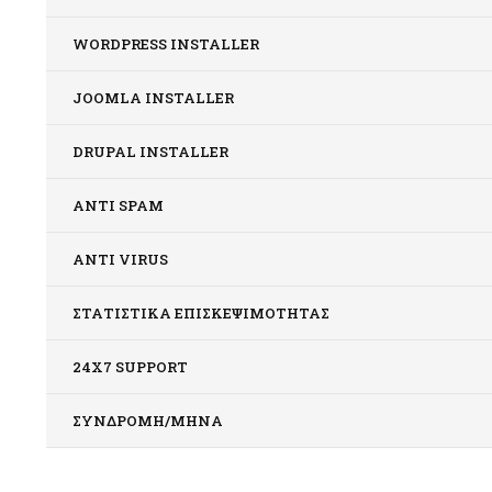
WORDPRESS INSTALLER
JOOMLA INSTALLER
DRUPAL INSTALLER
ANTI SPAM
ANTI VIRUS
ΣΤΑΤΙΣΤΙΚΆ ΕΠΙΣΚΕΨΙΜΌΤΗΤΑΣ
24X7 SUPPORT
ΣΥΝΔΡΟΜΉ/ΜΉΝΑ