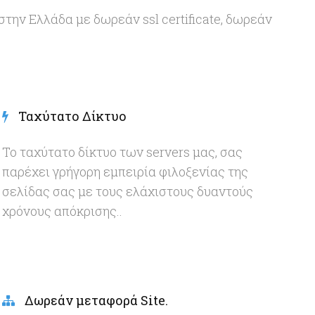
στην Ελλάδα με δωρεάν ssl certificate, δωρεάν
Ταχύτατο Δίκτυο
Το ταχύτατο δίκτυο των servers μας, σας
παρέχει γρήγορη εμπειρία φιλοξενίας της
σελίδας σας με τους ελάχιστους δυαντούς
χρόνους απόκρισης..
Δωρεάν μεταφορά Site.