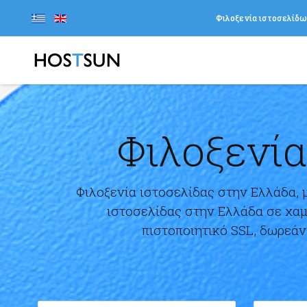
Φιλοξενία ιστοσελίδ
Φιλοξενία
Φιλοξενία ιστοσελίδας στην Ελλάδα, 
ιστοσελίδας στην Ελλάδα σε χαμ
πιστοποιητικό SSL, δωρεάν