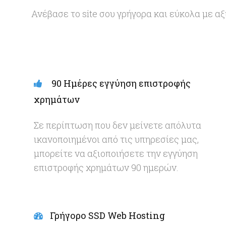
Ανέβασε το site σου γρήγορα και εύκολα με αξ
90 Ημέρες εγγύηση επιστροφής
χρημάτων
Σε περίπτωση που δεν μείνετε απόλυτα
ικανοποιημένοι από τις υπηρεσίες μας,
μπορείτε να αξιοποιήσετε την εγγύηση
επιστροφής χρημάτων 90 ημερών.
Γρήγορο SSD Web Hosting