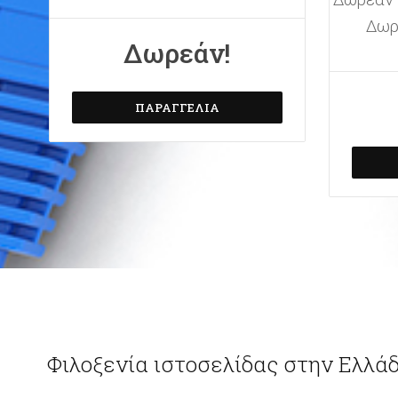
Δωρ
Δωρεάν!
ΠΑΡΑΓΓΕΛΊΑ
Φιλοξενία ιστοσελίδας στην Ελλά