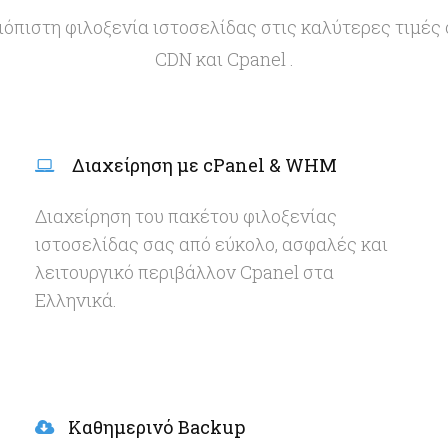
ιόπιστη φιλοξενία ιστοσελίδας στις καλύτερες τιμές 
CDN και Cpanel .
Διαχείρηση με cPanel & WHM
Διαχείρηση του πακέτου φιλοξενίας
ιστοσελίδας σας από εύκολο, ασφαλές και
λειτουργικό περιβάλλον Cpanel στα
Ελληνικά.
Καθημερινό Backup