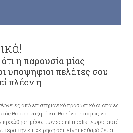
ικά!
 ότι η παρουσία μίας
 οι υποψήφιοι πελάτες σου
εί πλέον η
ενέργειες από επιστημονικό προσωπικό οι οποίες
τός θα τα αναζητά και θα είναι έτοιμος να
ην προώθηση μέσω των social media. Χωρίς αυτό
λύτερα την επιχείρηση σου είναι καθαρά θέμα