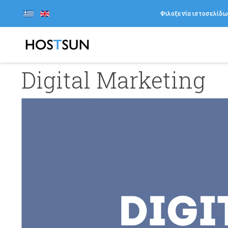
Φιλοξενία ιστοσελίδ
Digital Marketing