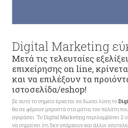
Digital Marketing εύ
Μετά τις τελευταίες εξελίξε
επιχείρησης on line, κρίνετ
και να επιλέξουν τα προιόντ
ιστοσελίδα/eshop!
Σε αυτό το σημείο έρχεται να δώσει λύση το
Dig
θα σε φέρουν μπροστά στα μάτια του πελάτη που
αγοράσει. To Digital Marketing περιλαμβάνει 2
να σημαίνει ότι δεν υπάρχουν και άλλοι αποτελ