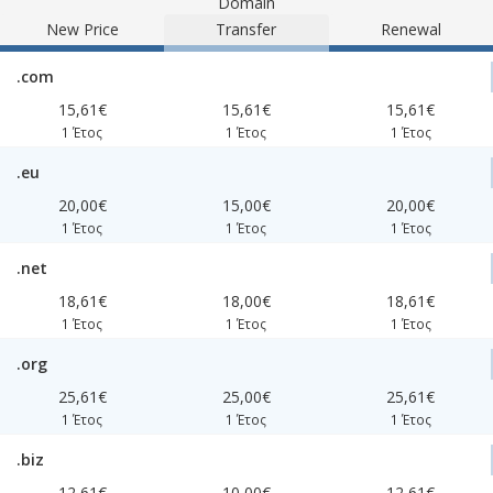
Domain
New Price
Transfer
Renewal
.com
15,61€
15,61€
15,61€
1 Έτος
1 Έτος
1 Έτος
.eu
20,00€
15,00€
20,00€
1 Έτος
1 Έτος
1 Έτος
.net
18,61€
18,00€
18,61€
1 Έτος
1 Έτος
1 Έτος
.org
25,61€
25,00€
25,61€
1 Έτος
1 Έτος
1 Έτος
.biz
12,61€
10,00€
12,61€