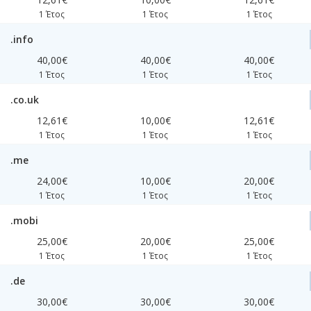
1 Έτος
1 Έτος
1 Έτος
.info
40,00€
40,00€
40,00€
1 Έτος
1 Έτος
1 Έτος
.co.uk
12,61€
10,00€
12,61€
1 Έτος
1 Έτος
1 Έτος
.me
24,00€
10,00€
20,00€
1 Έτος
1 Έτος
1 Έτος
.mobi
25,00€
20,00€
25,00€
1 Έτος
1 Έτος
1 Έτος
.de
30,00€
30,00€
30,00€